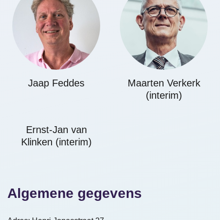
Jaap Feddes
Maarten Verkerk
(interim)
Ernst-Jan van
Klinken (interim)
Algemene gegevens