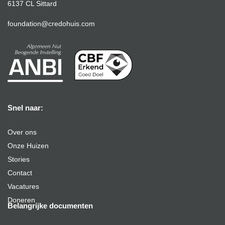
6137 CL Sittard
foundation@credohuis.com
Snel naar:
Over ons
Onze Huizen
Stories
Contact
Vacatures
Doneren
Belangrijke documenten