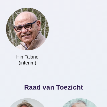
Hin Talane
(interim)
Raad van Toezicht