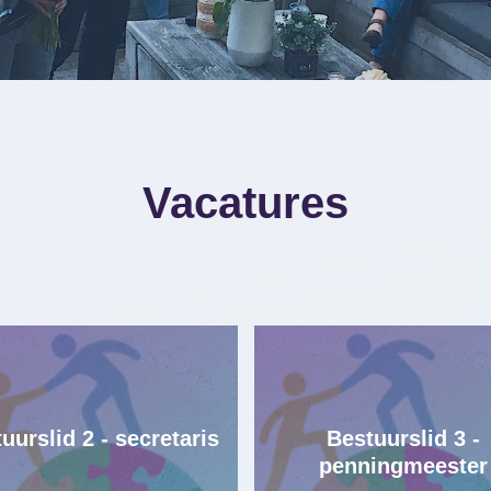
Vacatures
uurslid 2 - secretaris
Bestuurslid 3 -
penningmeester