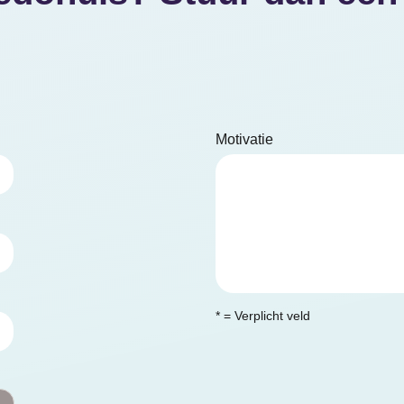
Motivatie
* = Verplicht veld