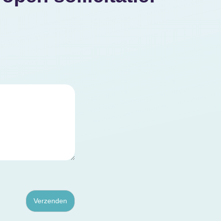
Verzenden