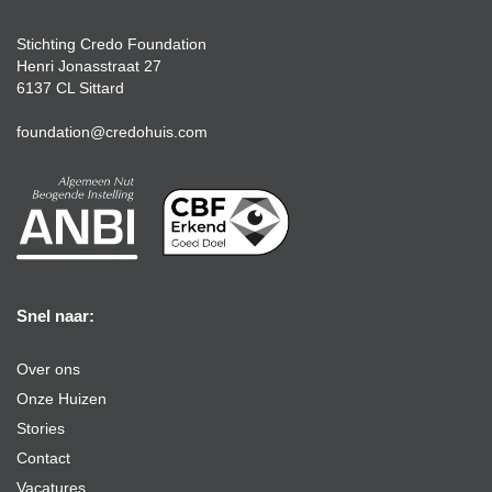
Stichting Credo Foundation
Henri Jonasstraat 27
6137 CL Sittard
foundation@credohuis.com
Snel naar:
Over ons
Onze Huizen
Stories
Contact
Vacatures