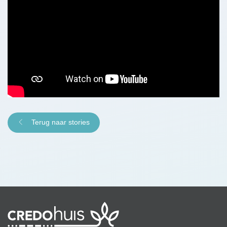
Terug naar stories