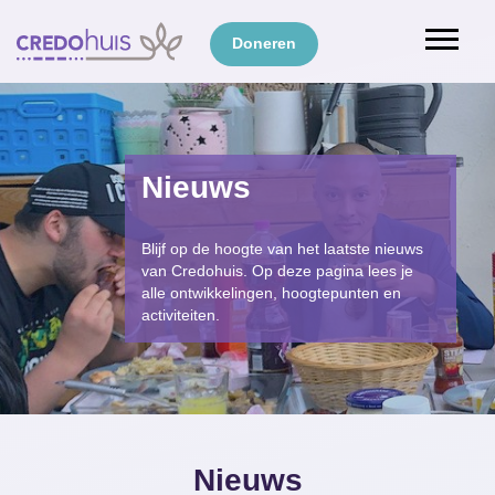
Doneren
Nieuws
Blijf op de hoogte van het laatste nieuws
van Credohuis. Op deze pagina lees je
alle ontwikkelingen, hoogtepunten en
activiteiten.
Nieuws