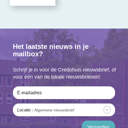
Het laatste nieuws in je
mailbox?
Schrijf je in voor de Credohuis nieuwsbrief, of
voor één van de lokale nieuwsbrieven!
E-mailadres
Locatie
Algemene nieuwsbrief
Verzenden