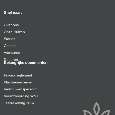
Snel naar:
Over ons
Onze Huizen
Stories
Contact
Vacatures
Doneren
Belangrijke documenten
Privacyreglement
Klachtenreglement
Vertrouwenspersoon
Verantwoording WNT
Jaarrekening 2024