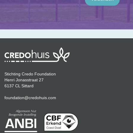
Stichting Credo Foundation
Henri Jonasstraat 27
6137 CL Sittard
foundation@credohuis.com